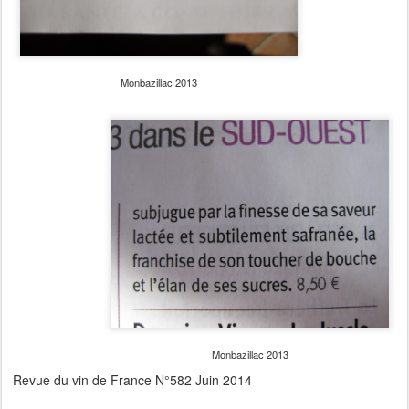
Monbazillac 2013
Monbazillac 2013
Revue du vin de France N°582 Juin 2014