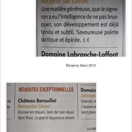
Bergerac blanc 2013