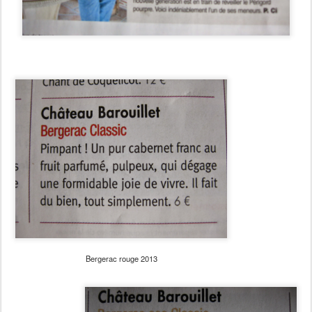
Bergerac rouge 2013